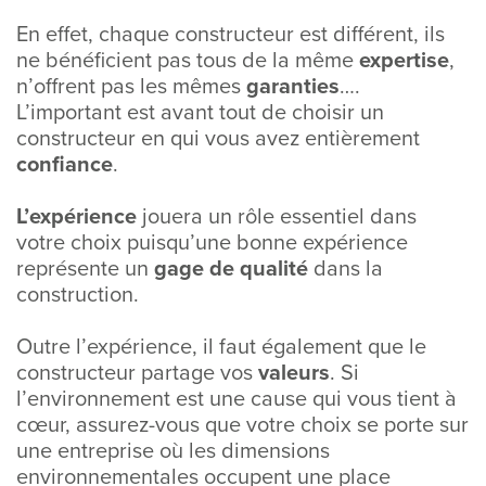
En effet, chaque constructeur est différent, ils
ne bénéficient pas tous de la même
expertise
,
n’offrent pas les mêmes
garanties
….
L’important est avant tout de choisir un
constructeur en qui vous avez entièrement
confiance
.
L’expérience
jouera un rôle essentiel dans
votre choix puisqu’une bonne expérience
représente un
gage de qualité
dans la
construction.
Outre l’expérience, il faut également que le
constructeur partage vos
valeurs
. Si
l’environnement est une cause qui vous tient à
cœur, assurez-vous que votre choix se porte sur
une entreprise où les dimensions
environnementales occupent une place