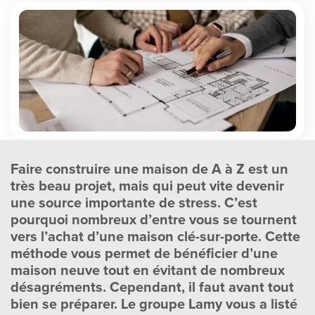
Faire construire une maison de A à Z est un
très beau projet, mais qui peut vite devenir
une source importante de stress. C’est
pourquoi nombreux d’entre vous se tournent
vers l’achat d’une maison clé-sur-porte. Cette
méthode vous permet de bénéficier d’une
maison neuve tout en évitant de nombreux
désagréments. Cependant, il faut avant tout
bien se préparer. Le groupe Lamy vous a listé