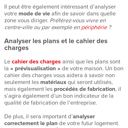
Il peut être également intéressant d’analyser
votre
mode de vie
afin de savoir dans quelle
zone vous diriger.
Préférez-vous vivre en
centre-ville ou par exemple en
périphérie
?
Analyser les plans et le cahier des
charges
Le
cahier des charges
ainsi que les plans sont
la
« prévisualisation »
de votre maison. Un bon
cahier des charges vous aidera à savoir non
seulement les
matériaux
qui seront utilisés,
mais également les
procédés
de fabrication
, il
s’agira également d’un bon indicateur de la
qualité de fabrication de l’entreprise.
De plus, il sera important d’
analyser
correctement le plan
de votre futur logement.