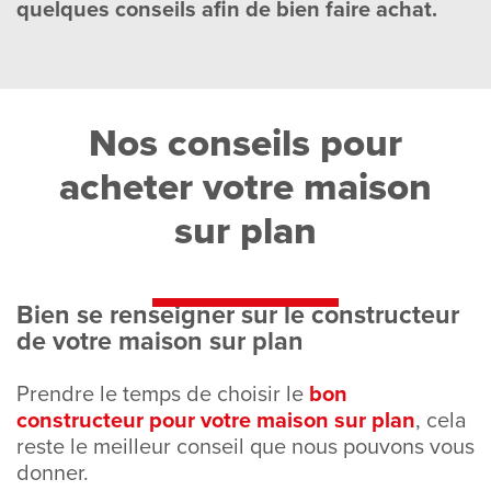
quelques conseils afin de bien faire achat.
Nos conseils pour
acheter votre maison
sur plan
Bien se renseigner sur le constructeur
de votre maison sur plan
Prendre le temps de choisir le
bon
constructeur pour votre maison sur plan
, cela
reste le meilleur conseil que nous pouvons vous
donner.