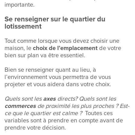
importante.
Se renseigner sur le quartier du
lotissement
Tout comme lorsque vous devez choisir une
maison, le
choix de l’emplacement
de votre
bien sur plan va être essentiel.
Bien se renseigner quant au lieu, à
l’environnement vous permettra de vous
projeter et vous aidera dans votre choix.
Quels sont les
axes
directs? Quels sont les
commerces
de proximité les plus proches ? Est-
ce que le quartier est calme ?
Toutes ces
variables sont à prendre en compte avant de
prendre votre décision.