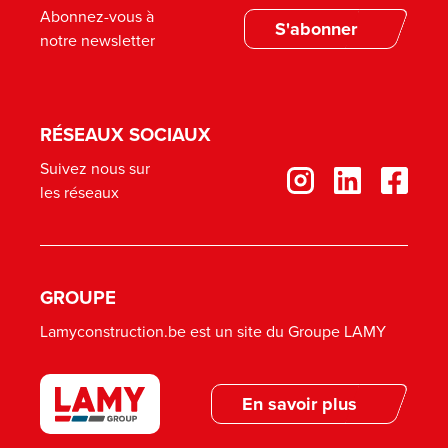
Abonnez-vous à
S'abonner
notre newsletter
RÉSEAUX SOCIAUX
Suivez nous sur
les réseaux
GROUPE
Lamyconstruction.be est un site du Groupe LAMY
En savoir plus