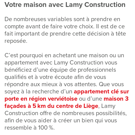
Votre maison avec Lamy Construction
De nombreuses variables sont à prendre en
compte avant de faire votre choix. Il est de ce
fait important de prendre cette décision à tête
reposée.
C’est pourquoi en achetant une maison ou un
appartement avec Lamy Construction vous
bénéficiez d’une équipe de professionnels
qualifiés et à votre écoute afin de vous
répondre aux mieux à vos attentes. Que vous
soyez à la recherche d’un
appartement clé sur
porte en région verviétoise
ou d’une
maison 3
façades à 5 km du centre de Liège
, Lamy
Construction offre de nombreuses possibilités,
afin de vous aider à créer un bien qui vous
ressemble à 100 %.