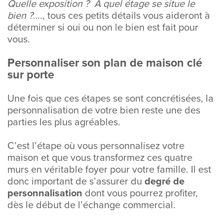
Quelle exposition ? À quel étage se situe le
bien ?
…., tous ces petits détails vous aideront à
déterminer si oui ou non le bien est fait pour
vous.
Personnaliser son plan de maison clé
sur porte
Une fois que ces étapes se sont concrétisées, la
personnalisation de votre bien reste une des
parties les plus agréables.
C’est l’étape où vous personnalisez votre
maison et que vous transformez ces quatre
murs en véritable foyer pour votre famille. Il est
donc important de s’assurer du
degré de
personnalisation
dont vous pourrez profiter,
dès le début de l’échange commercial.