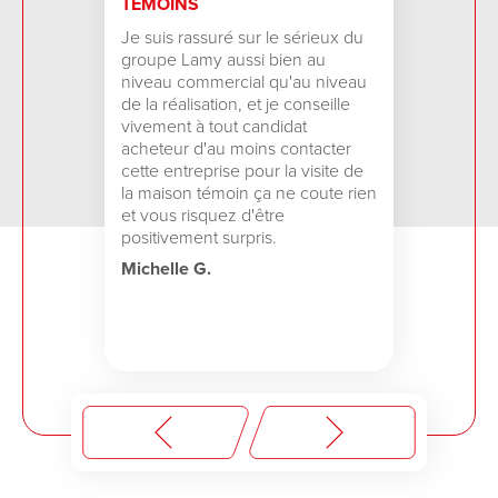
TÉMOINS
Je suis rassuré sur le sérieux du
groupe Lamy aussi bien au
niveau commercial qu'au niveau
de la réalisation, et je conseille
vivement à tout candidat
acheteur d'au moins contacter
cette entreprise pour la visite de
la maison témoin ça ne coute rien
et vous risquez d'être
positivement surpris.
Michelle G.