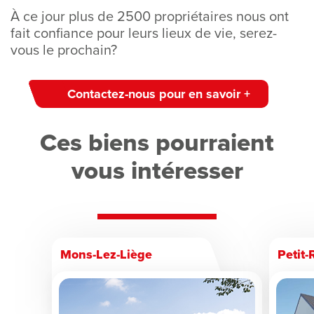
À ce jour plus de 2500 propriétaires nous ont
fait confiance pour leurs lieux de vie, serez-
vous le prochain?
Contactez-nous pour en savoir +
Ces biens pourraient
vous intéresser
Mons-Lez-Liège
Petit-