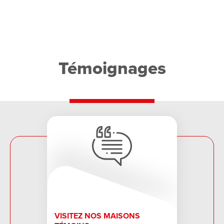
Témoignages
VISITEZ NOS MAISONS