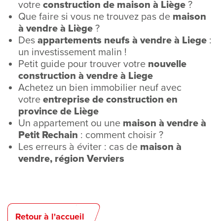
votre
construction de maison à Liège
?
Que faire si vous ne trouvez pas de
maison
à vendre à Liège
?
Des
appartements neufs à vendre à Liege
:
un investissement malin !
Petit guide pour trouver votre
nouvelle
construction à vendre à Liege
Achetez un bien immobilier neuf avec
votre
entreprise de construction en
province de Liège
Un appartement ou une
maison à vendre à
Petit Rechain
: comment choisir ?
Les erreurs à éviter : cas de
maison à
vendre, région Verviers
Retour à l'accueil