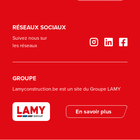
RÉSEAUX SOCIAUX
Suivez nous sur
les réseaux
GROUPE
Lamyconstruction.be est un site du Groupe LAMY
En savoir plus