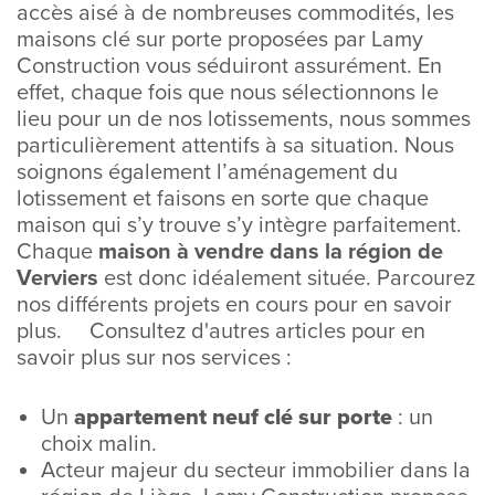
accès aisé à de nombreuses commodités, les
maisons clé sur porte proposées par Lamy
Construction vous séduiront assurément. En
effet, chaque fois que nous sélectionnons le
lieu pour un de nos lotissements, nous sommes
particulièrement attentifs à sa situation. Nous
soignons également l’aménagement du
lotissement et faisons en sorte que chaque
maison qui s’y trouve s’y intègre parfaitement.
Chaque
maison à vendre dans la région de
Verviers
est donc idéalement située. Parcourez
nos différents projets en cours pour en savoir
plus. Consultez d'autres articles pour en
savoir plus sur nos services :
Un
appartement neuf clé sur porte
: un
choix malin.
Acteur majeur du secteur immobilier dans la