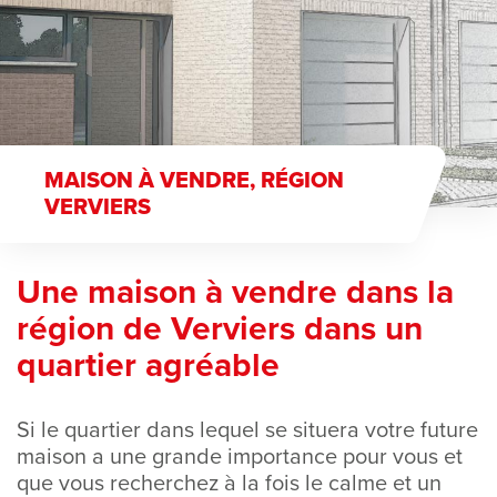
MAISON À VENDRE, RÉGION
VERVIERS
Une maison à vendre dans la
région de Verviers dans un
quartier agréable
Si le quartier dans lequel se situera votre future
maison a une grande importance pour vous et
que vous recherchez à la fois le calme et un