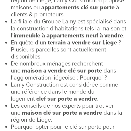
région de Liège, Lamy Construction propose
maisons ou
appartements clé sur porte
à
clients & promoteurs.
La filiale du Groupe Lamy est spécialisé dans
la construction d'habitations tels la maison et
l'
immeuble à appartements neuf à vendre
.
En quête d’un
terrain a vendre sur Liege
?
Plusieurs parcelles sont actuellement
disponibles.
De nombreux ménages recherchent
une
maison a vendre clé sur porte
dans
l’agglomération liégeoise : Pourquoi ?
Lamy Construction est considérée comme
une référence dans le monde du
logement
clef sur porte a vendre
.
Les conseils de nos experts pour trouver
une
maison clé sur porte a vendre
dans la
région de Liège.
Pourquoi opter pour le clé sur porte pour